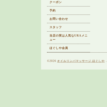
クーポン
予約
お問い合わせ
スタッフ
当店の実は人気なURAメニ
ュー
ほぐしや会員
©2026
オイルリンパマッサージ ほぐしや
.