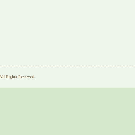
 All Rights Reserved.