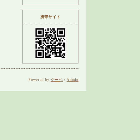
携帯サイト
Powered by
グーペ
/
Admin