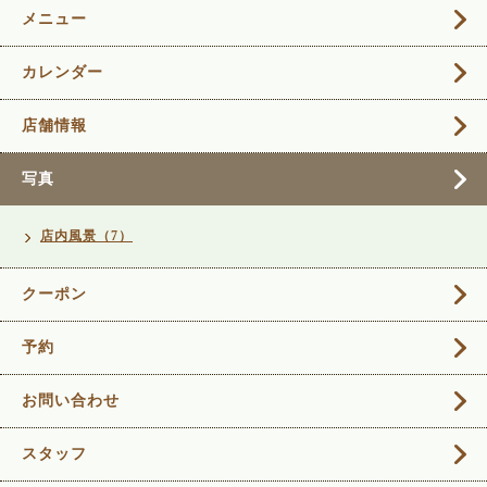
メニュー
カレンダー
店舗情報
写真
店内風景（7）
クーポン
予約
お問い合わせ
スタッフ