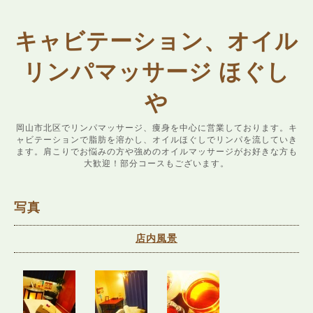
キャビテーション、オイル
リンパマッサージ ほぐし
や
岡山市北区でリンパマッサージ、痩身を中心に営業しております。キ
ャビテーションで脂肪を溶かし、オイルほぐしでリンパを流していき
ます。肩こりでお悩みの方や強めのオイルマッサージがお好きな方も
大歓迎！部分コースもございます。
写真
店内風景