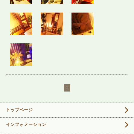
1
トップページ
インフォメーション