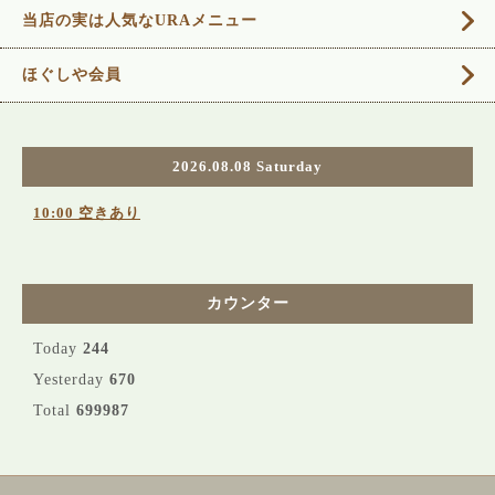
当店の実は人気なURAメニュー
ほぐしや会員
2026.08.08 Saturday
10:00 空きあり
カウンター
Today
244
Yesterday
670
Total
699987