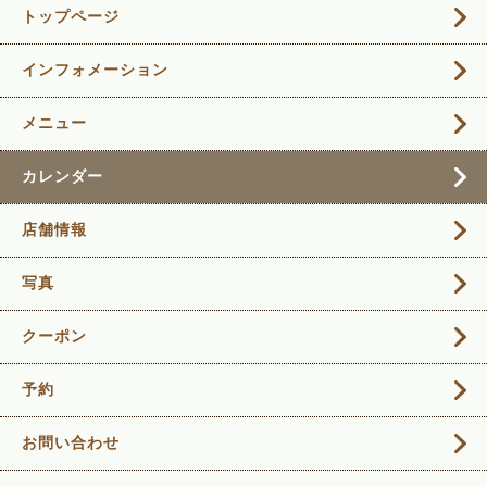
トップページ
インフォメーション
メニュー
カレンダー
店舗情報
写真
クーポン
予約
お問い合わせ