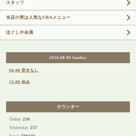
スタッフ
当店の実は人気なURAメニュー
ほぐしや会員
2026.08.09 Sunday
08:00 空きなし
12:00 休み
カウンター
Today
236
Yesterday
257