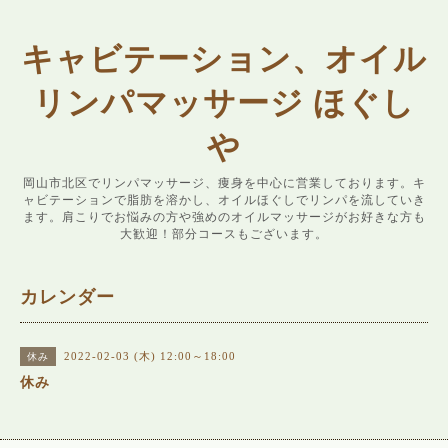
キャビテーション、オイル
リンパマッサージ ほぐし
や
岡山市北区でリンパマッサージ、痩身を中心に営業しております。キ
ャビテーションで脂肪を溶かし、オイルほぐしでリンパを流していき
ます。肩こりでお悩みの方や強めのオイルマッサージがお好きな方も
大歓迎！部分コースもございます。
カレンダー
2022-02-03 (木) 12:00～18:00
休み
休み