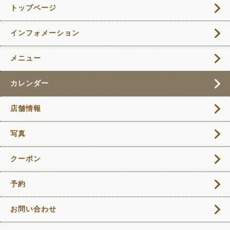
トップページ
インフォメーション
メニュー
カレンダー
店舗情報
写真
クーポン
予約
お問い合わせ