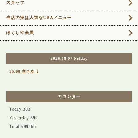
スタッフ
当店の実は人気なURAメニュー
ほぐしや会員
2026.08.07 Friday
15:00 空きあり
カウンター
Today
393
Yesterday
592
Total
699466