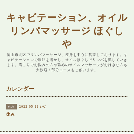
キャビテーション、オイル
リンパマッサージ ほぐし
や
岡山市北区でリンパマッサージ、痩身を中心に営業しております。キ
ャビテーションで脂肪を溶かし、オイルほぐしでリンパを流していき
ます。肩こりでお悩みの方や強めのオイルマッサージがお好きな方も
大歓迎！部分コースもございます。
カレンダー
2022-05-11 (水)
休み
休み