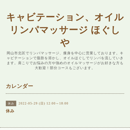
キャビテーション、オイル
リンパマッサージ ほぐし
や
岡山市北区でリンパマッサージ、痩身を中心に営業しております。キ
ャビテーションで脂肪を溶かし、オイルほぐしでリンパを流していき
ます。肩こりでお悩みの方や強めのオイルマッサージがお好きな方も
大歓迎！部分コースもございます。
カレンダー
2022-05-29 (日) 12:00～18:00
休み
休み