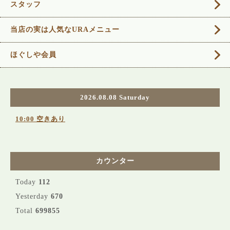
スタッフ
当店の実は人気なURAメニュー
ほぐしや会員
2026.08.08 Saturday
10:00 空きあり
カウンター
Today
112
Yesterday
670
Total
699855