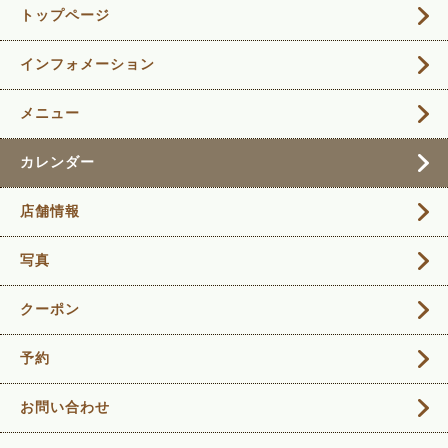
トップページ
インフォメーション
メニュー
カレンダー
店舗情報
写真
クーポン
予約
お問い合わせ