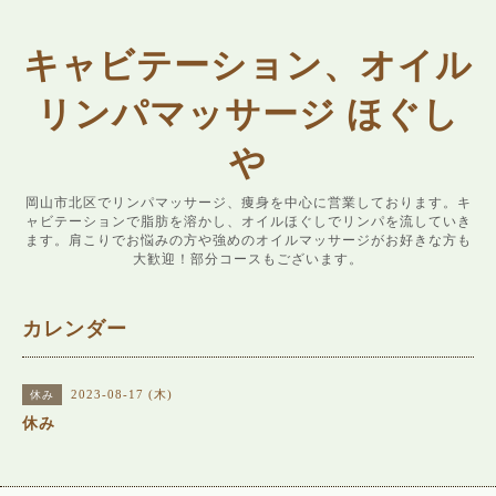
キャビテーション、オイル
リンパマッサージ ほぐし
や
岡山市北区でリンパマッサージ、痩身を中心に営業しております。キ
ャビテーションで脂肪を溶かし、オイルほぐしでリンパを流していき
ます。肩こりでお悩みの方や強めのオイルマッサージがお好きな方も
大歓迎！部分コースもございます。
カレンダー
2023-08-17 (木)
休み
休み