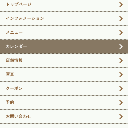
トップページ
インフォメーション
メニュー
カレンダー
店舗情報
写真
クーポン
予約
お問い合わせ