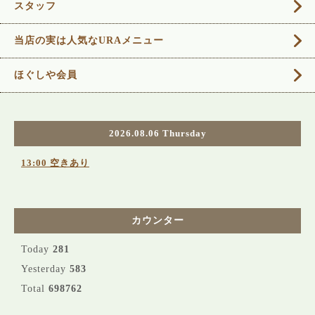
スタッフ
当店の実は人気なURAメニュー
ほぐしや会員
2026.08.06 Thursday
13:00 空きあり
カウンター
Today
281
Yesterday
583
Total
698762