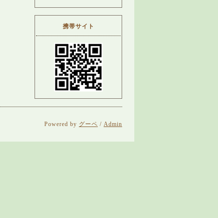
携帯サイト
Powered by
グーペ
/
Admin