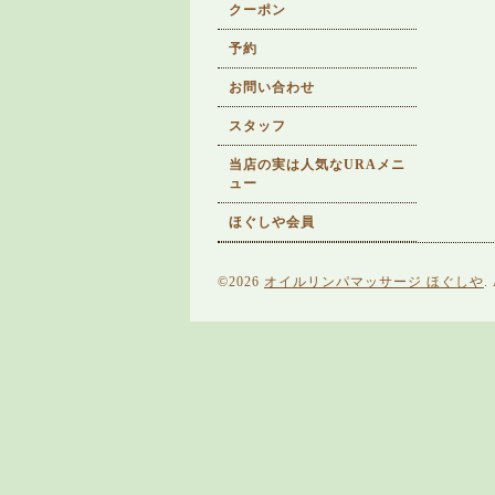
クーポン
予約
お問い合わせ
スタッフ
当店の実は人気なURAメニ
ュー
ほぐしや会員
©2026
オイルリンパマッサージ ほぐしや
.