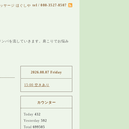
tel / 080-3527-8507
ッサージ ほぐしや
リンパを流していきます。肩こりでお悩み
2026.08.07 Friday
15:00 空きあり
カウンター
Today
432
Yesterday
592
Total
699505