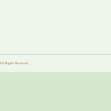
 All Rights Reserved.