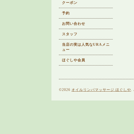
クーポン
予約
お問い合わせ
スタッフ
当店の実は人気なURAメニ
ュー
ほぐしや会員
©2026
オイルリンパマッサージ ほぐしや
.