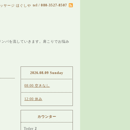
tel / 080-3527-8507
ッサージ ほぐしや
リンパを流していきます。肩こりでお悩み
2026.08.09 Sunday
08:00 空きなし
12:00 休み
カウンター
Today
2