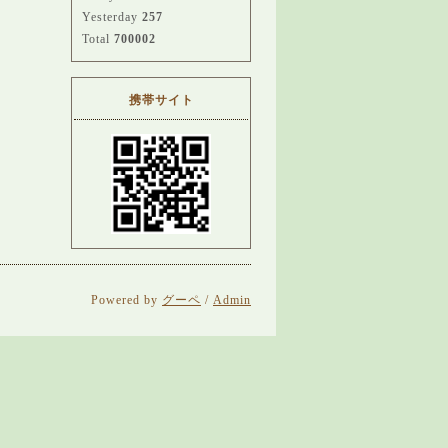
Yesterday
257
Total
700002
携帯サイト
Powered by
グーペ
/
Admin