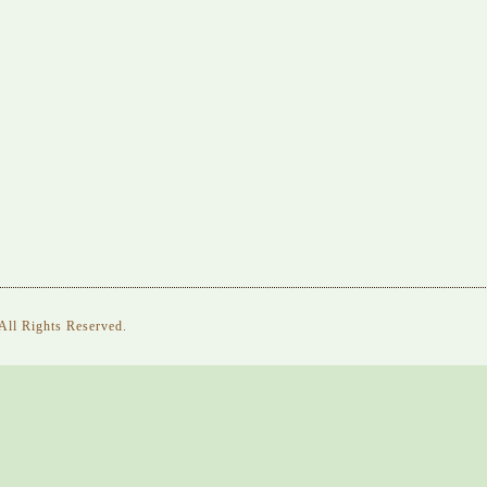
 All Rights Reserved.