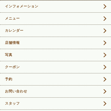
インフォメーション
メニュー
カレンダー
店舗情報
写真
クーポン
予約
お問い合わせ
スタッフ