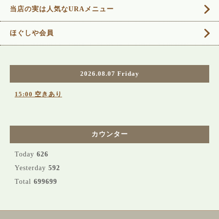
当店の実は人気なURAメニュー
ほぐしや会員
2026.08.07 Friday
15:00 空きあり
カウンター
Today
626
Yesterday
592
Total
699699