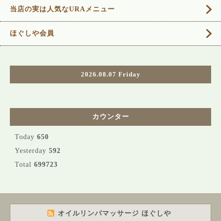
当店の実は人気なURAメニュー
ほぐしや会員
2026.08.07 Friday
カウンター
Today
650
Yesterday
592
Total
699723
オイルリンパマッサージ ほぐしや