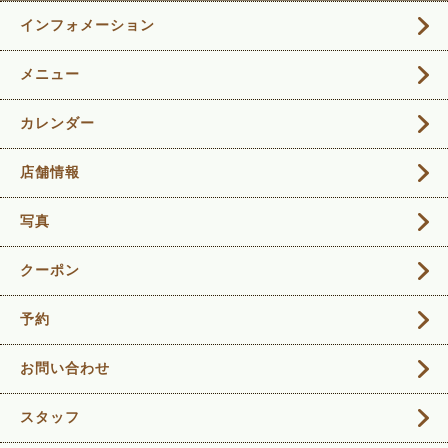
インフォメーション
メニュー
カレンダー
店舗情報
写真
クーポン
予約
お問い合わせ
スタッフ