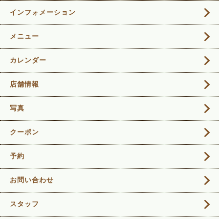
インフォメーション
メニュー
カレンダー
店舗情報
写真
クーポン
予約
お問い合わせ
スタッフ